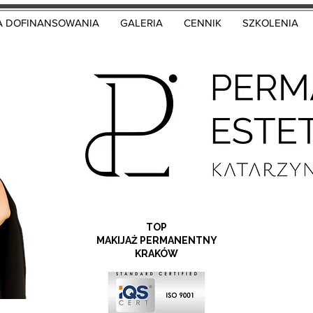
A DOFINANSOWANIA
GALERIA
CENNIK
SZKOLENIA
TOP
MAKIJAŻ PERMANENTNY
KRAKÓW