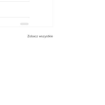
Zobacz wszystkie