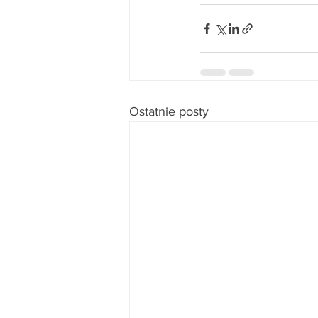
Ostatnie posty