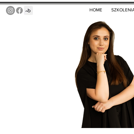
HOME
SZKOLENI