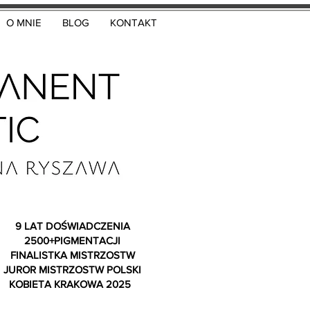
O MNIE
BLOG
KONTAKT
9 LAT DOŚWIADCZENIA
2500+PIGMENTACJI
FINALISTKA MISTRZOSTW
JUROR MISTRZOSTW POLSKI
KOBIETA KRAKOWA 2025